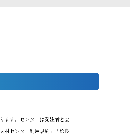
ります。センターは発注者と会
人材センター利用規約」「姶良