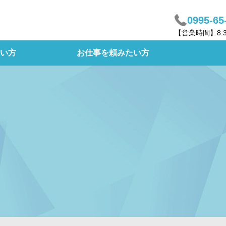
0995-65
【営業時間】8:
い方
お仕事を頼みたい方