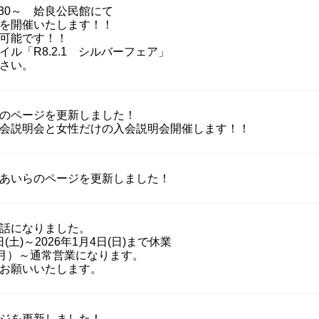
1：30～ 姶良公民館にて
を開催いたします！！
可能です！！
ル「R8.2.1 シルバーフェア」
さい。
のページを更新しました！
会説明会と女性だけの入会説明会開催します！！
あいらのページを更新しました！
話になりました。
7日(土)～2026年1月4日(日)まで休業
日(月）～通常営業になります。
お願いいたします。
ジを更新しました！