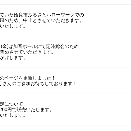
予定していた姶良市ふるさとハローワークでの
風のため、中止とさせていただきます。
いたします。
9日(金)は加音ホールにて定時総会のため、
閉めさせていただきます。
かけします。
のページを更新しました！
くさんのご参加お待ちしております！
定について
一袋200円で販売いたします。
いたします。