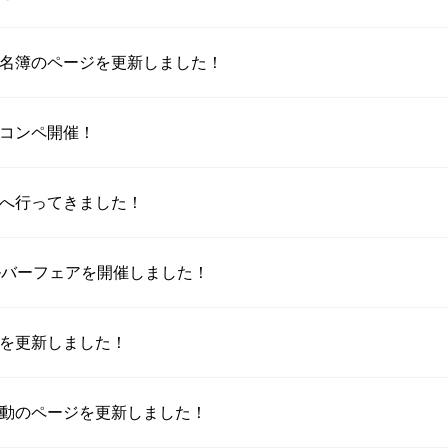
名簿のページを更新しました！
コンペ開催！
へ行ってきました！
ルバーフェアを開催しました！
を更新しました！
動のページを更新しました！