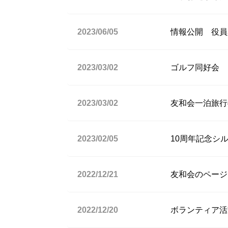
2023/06/05
情報公開 役員
2023/03/02
ゴルフ同好会 
2023/03/02
友和会一泊旅行
2023/02/05
10周年記念シ
2022/12/21
友和会のページ
2022/12/20
ボランティア活