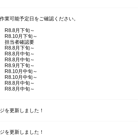
作業可能予定日をご確認ください。
8.8月下旬～
.10月下旬～
当者確認要
.8月下旬～
.8月中旬～
R8.8月中旬～
.9月下旬～
.10月中旬～
.10月中旬～
R8.8月中旬～
.8月中旬～
ジを更新しました！
ジを更新しました！