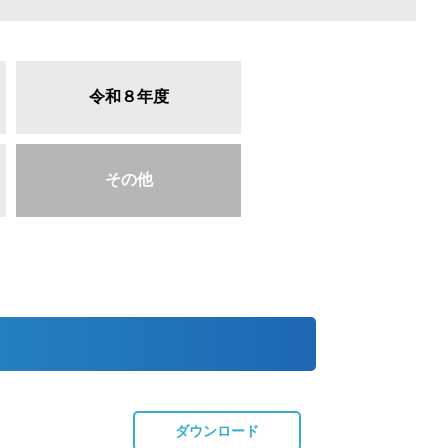
令和８年度
その他
ダウンロード