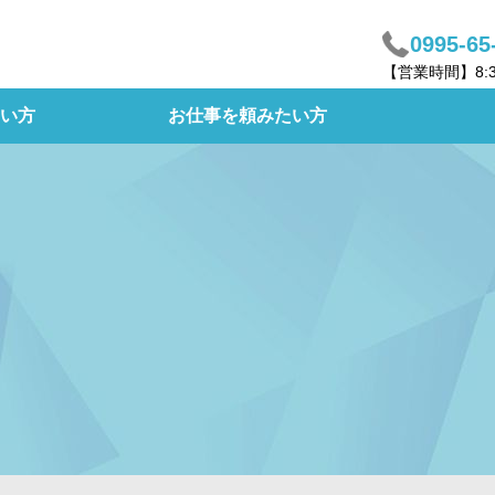
0995-65
【営業時間】8:
い方
お仕事を頼みたい方