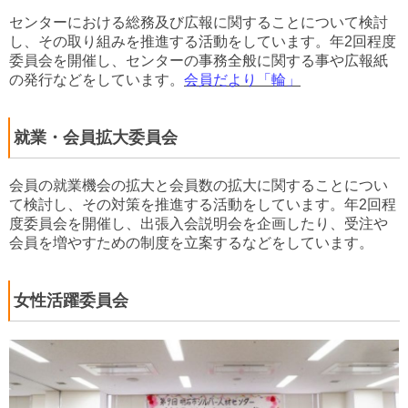
センターにおける総務及び広報に関することについて検討
し、その取り組みを推進する活動をしています。年2回程度
委員会を開催し、センターの事務全般に関する事や広報紙
の発行などをしています。
会員だより「輪」
就業・会員拡大委員会
会員の就業機会の拡大と会員数の拡大に関することについ
て検討し、その対策を推進する活動をしています。年2回程
度委員会を開催し、出張入会説明会を企画したり、受注や
会員を増やすための制度を立案するなどをしています。
女性活躍委員会