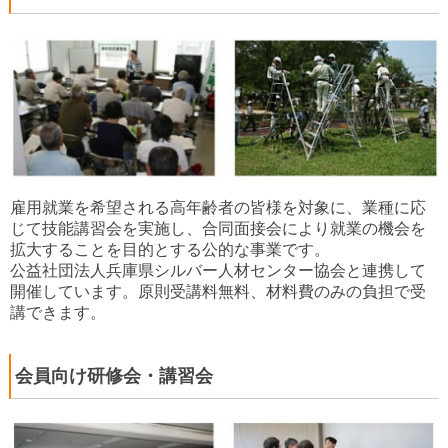
雇用就業を希望される高年齢者の皆様を対象に、業種に応
じて技能講習会を実施し、合同面接会により就業の機会を
拡大することを目的とする公的な事業です。
公益社団法人兵庫県シルバー人材センター協会と連携して
開催しています。原則受講料無料、材料費のみの負担で受
講できます。
会員向け研修会・講習会