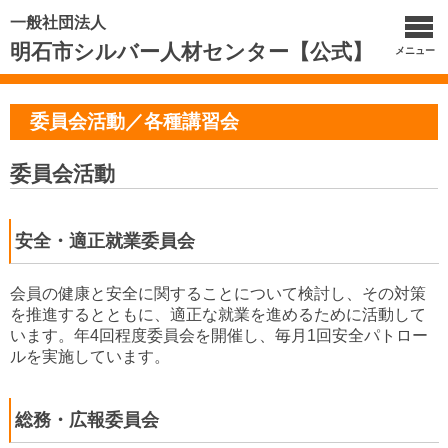
一般社団法人
明石市シルバー人材センター【公式】
メニュー
委員会活動／各種講習会
委員会活動
安全・適正就業委員会
会員の健康と安全に関することについて検討し、その対策
を推進するとともに、適正な就業を進めるために活動して
います。年4回程度委員会を開催し、毎月1回安全パトロー
ルを実施しています。
総務・広報委員会