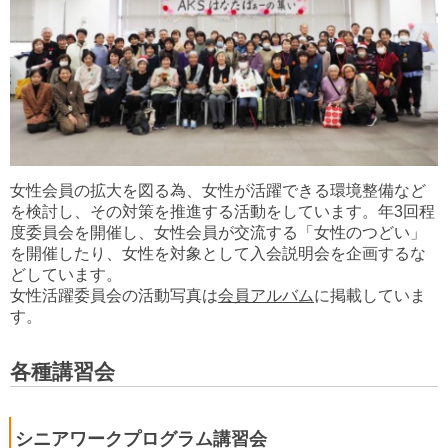
女性会員の拡大を図る為、女性が活躍できる環境整備など
を検討し、その対策を推進する活動をしています。年3回程
度委員会を開催し、女性会員が交流する「女性のつどい」
を開催したり、女性を対象として入会説明会を企画するな
どしています。
女性活躍委員会の活動写真は
会員アルバム
に掲載していま
す。
各種講習会
シニアワークプログラム講習会