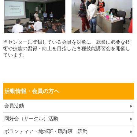
当センターに登録している会員を対象に、就業に必要な技
術や技能の習得・向上を目指した各種技能講習会を開催し
ています。
活動情報・会員の方へ
会員活動
同好会（サークル）活動
ボランティア・地域班・職群班 活動