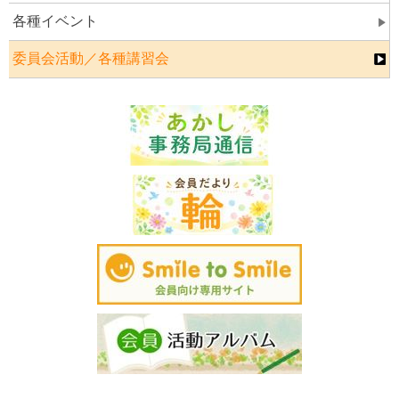
各種イベント
委員会活動／各種講習会