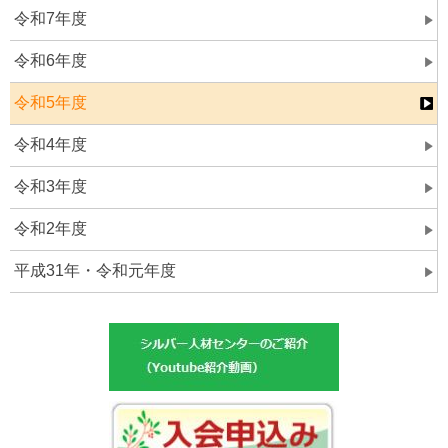
令和7年度
令和6年度
令和5年度
令和4年度
令和3年度
令和2年度
平成31年・令和元年度