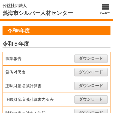
公益社団法人
熱海市シルバー人材センター
メニュー
令和5年度
令和５年度
ダウンロード
事業報告
ダウンロード
貸借対照表
ダウンロード
正味財産増減計算書
ダウンロード
正味財産増減計算書内訳表
ダウンロード