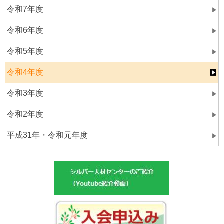
令和7年度
令和6年度
令和5年度
令和4年度
令和3年度
令和2年度
平成31年・令和元年度