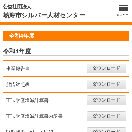
公益社団法人
熱海市シルバー人材センター
メニュー
令和4年度
令和4年度
ダウンロード
事業報告書
ダウンロード
貸借対照表
ダウンロード
正味財産増減計算書
ダウンロード
正味財産増減計算書内訳書
ダウンロード