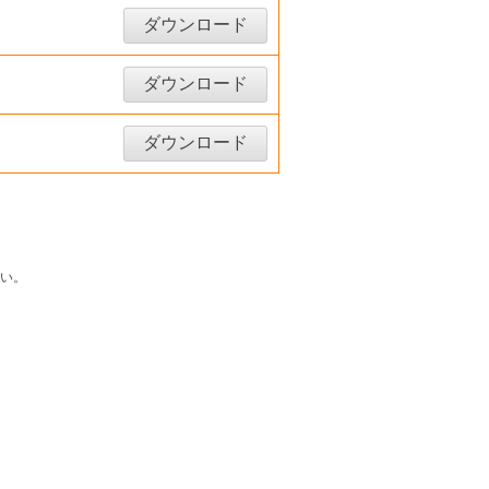
ダウンロード
ダウンロード
ダウンロード
い。