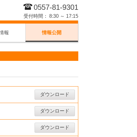
0557-81-9301
受付時間： 8:30 ～ 17:15
情報
情報公開
ダウンロード
ダウンロード
ダウンロード