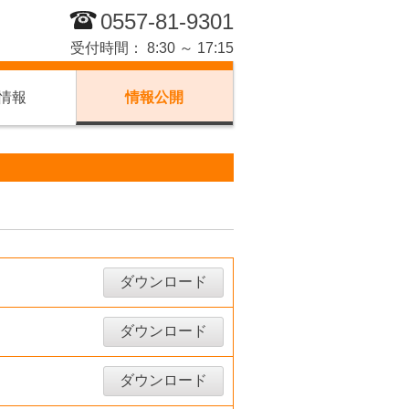
0557-81-9301
受付時間： 8:30 ～ 17:15
情報
情報公開
ダウンロード
ダウンロード
ダウンロード