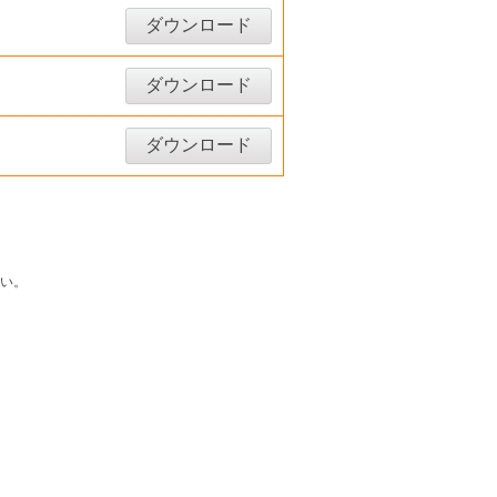
ダウンロード
ダウンロード
ダウンロード
い。