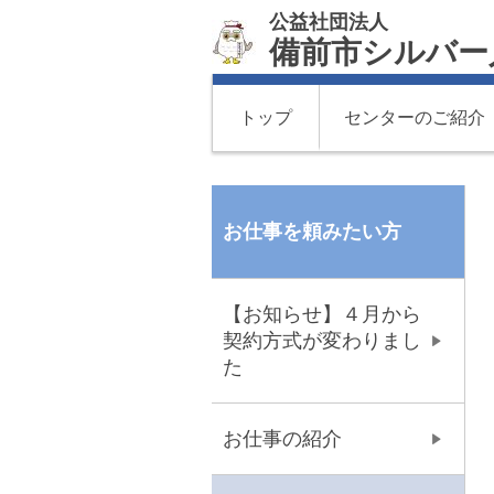
公益社団法人
備前市シルバー
トップ
センターのご紹介
お仕事を頼みたい方
【お知らせ】４月から
契約方式が変わりまし
た
お仕事の紹介