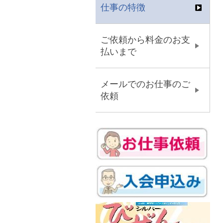
仕事の特徴
ご依頼から料金のお支
払いまで
メールでのお仕事のご
依頼