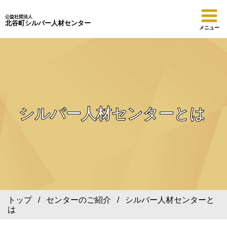
公益社団法人
北谷町シルバー人材センター
メニュー
シルバー人材センターとは
トップ
/
センターのご紹介
/ シルバー人材センターと
は