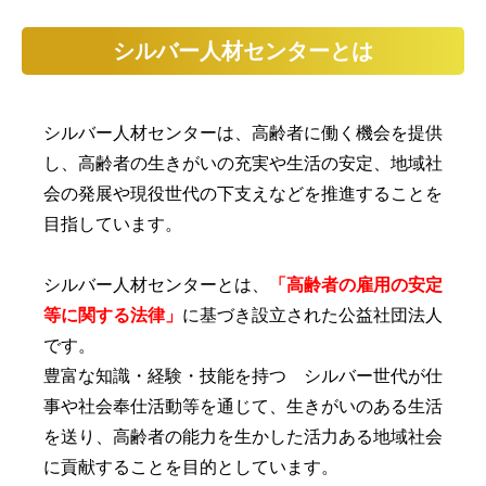
シルバー人材センターとは
シルバー人材センターは、高齢者に働く機会を提供
し、高齢者の生きがいの充実や生活の安定、地域社
会の発展や現役世代の下支えなどを推進することを
目指しています。
シルバー人材センターとは、
「高齢者の雇用の安定
等に関する法律」
に基づき設立された公益社団法人
です。
豊富な知識・経験・技能を持つ シルバー世代が仕
事や社会奉仕活動等を通じて、生きがいのある生活
を送り、高齢者の能力を生かした活力ある地域社会
に貢献することを目的としています。