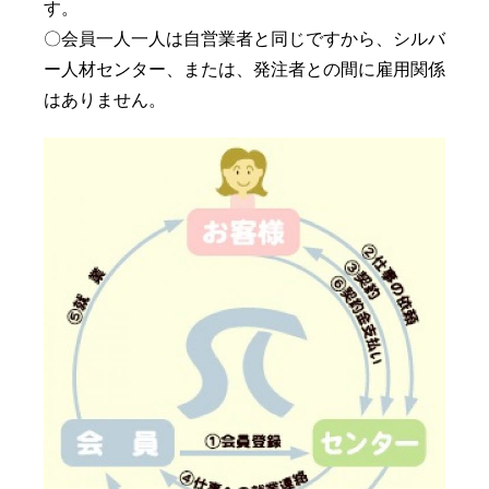
す。
〇
会員一人一人は自営業者と同じですから、シルバ
ー人材センター、または、発注者との間に雇用関係
はありません。