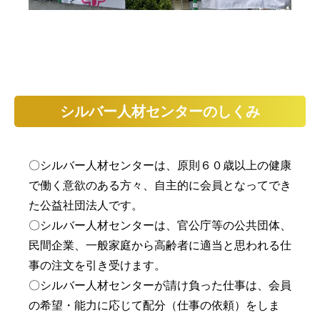
シルバー人材センターのしくみ
〇シルバー人材センターは、原則６０歳以上の健康
で働く意欲のある方々、自主的に会員となってでき
た公益社団法人です。
〇
シルバー人材センターは、官公庁等の公共団体、
民間企業、一般家庭から高齢者に適当と思われる仕
事の注文を引き受けます。
〇
シルバー人材センターが請け負った仕事は、会員
の希望・能力に応じて配分（仕事の依頼）をしま