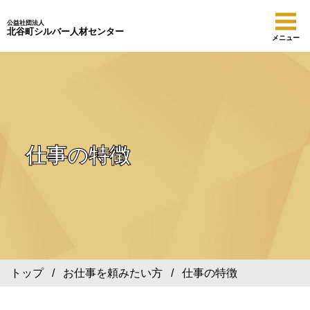
公益社団法人
北谷町シルバー人材センター
メニュー
仕事の特徴
トップ
/
お仕事を頼みたい方
/ 仕事の特徴