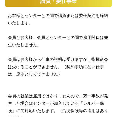
請負・委任事業
お客様とセンターとの間で請負または委任契約を締結
いたします。
会員とお客様、会員とセンターとの間で
雇用関係は発
生いたしません。
会員はお客様から仕事の説明は受けますが、指揮命令
は受けることができません。（契約事項にない仕事
は、原則としてできません）
会員の就業は雇用ではありませんので、万一事故が発
生した場合はセンターが加入している「シルバー保
険」にて対応いたします。（労災保険等の適用はあり