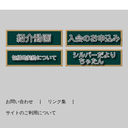
お問い合わせ
リンク集
サイトのご利用について