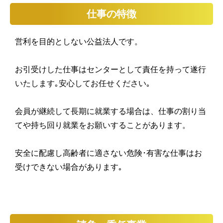
仕事の特徴
営利を目的としない公益法人です。
お引受けした仕事はセンターとして責任を持って遂行
いたします｡
安心してお任せください｡
会員が継続して長期に就業する場合は、仕事の割り当
てや持ち回り就業をお願いすることがあります。
安全に配慮し高齢者に適さない危険･有害な仕事はお
受けできない場合があります｡