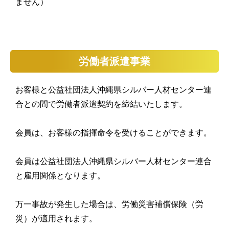
ません）
労働者派遣事業
お客様と公益社団法人沖縄県シルバー人材センター連
合との間で労働者派遣契約を締結いたします。
会員は、お客様の指揮命令を受けることができます。
会員は公益社団法人沖縄県シルバー人材センター連合
と雇用関係となります。
万一事故が発生した場合は、労働災害補償保険（労
災）が適用されます。