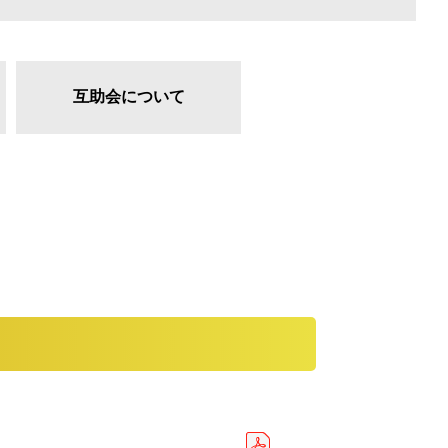
互助会について