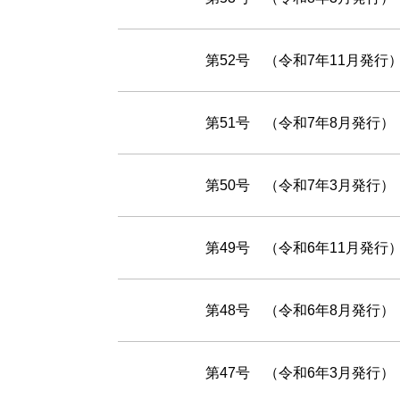
第52号 （令和7年11月発行
第51号 （令和7年8月発行）
第50号 （令和7年3月発行）
第49号 （令和6年11月発行
第48号 （令和6年8月発行）
第47号 （令和6年3月発行）