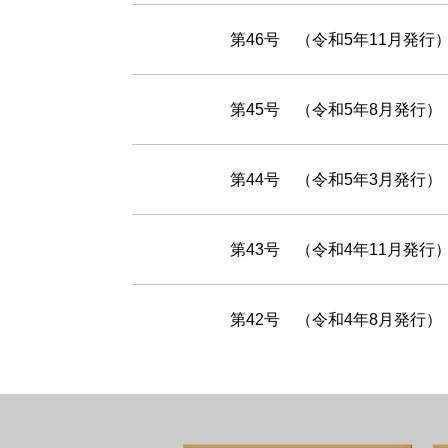
第46号 （令和5年11月発行
第45号 （令和5年8月発行）
第44号 （令和5年3月発行）
第43号 （令和4年11月発行
第42号 （令和4年8月発行）