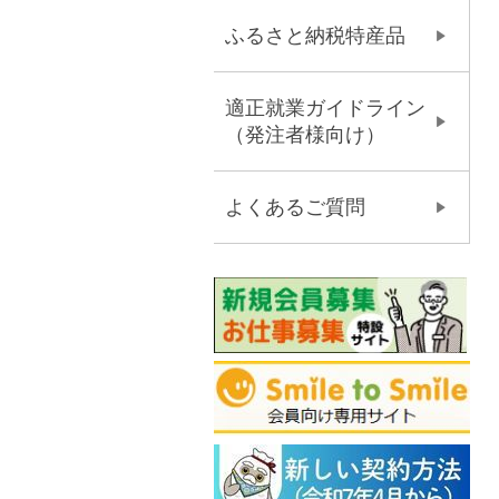
ふるさと納税特産品
適正就業ガイドライン
（発注者様向け）
よくあるご質問