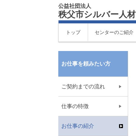
公益社団法人
秩父市シルバー人
トップ
センターのご紹介
お仕事を頼みたい方
ご契約までの流れ
仕事の特徴
お仕事の紹介