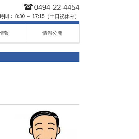
0494-22-4454
間： 8:30 ～ 17:15（土日祝休み）
情報
情報公開