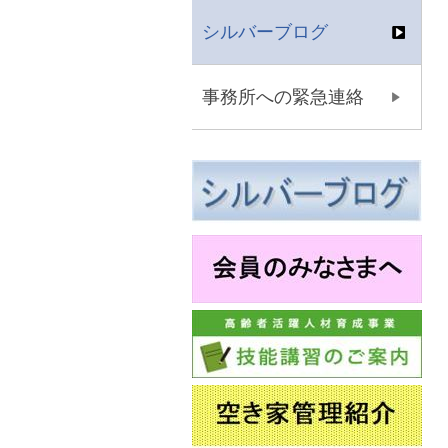
シルバーブログ
事務所への緊急連絡