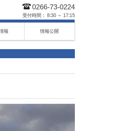
0266-73-0224
受付時間： 8:30 ～ 17:15
情報
情報公開