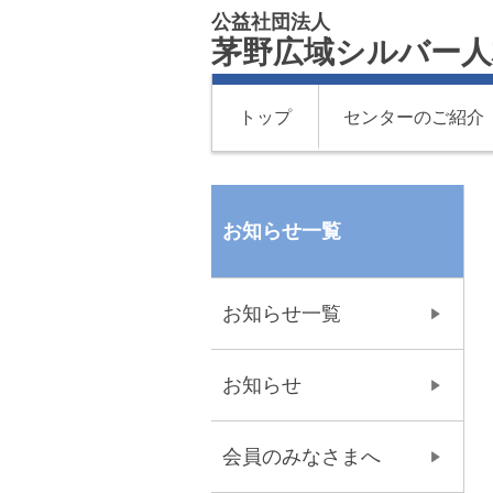
公益社団法人
茅野広域シルバー人
トップ
センターのご紹介
お知らせ一覧
お知らせ一覧
お知らせ
会員のみなさまへ