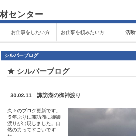
材センター
お仕事をしたい方
お仕事を頼みたい方
活動
シルバーブログ
★ シルバーブログ
30.02.11 諏訪湖の御神渡り
久々のブログ更新です。
５年ぶりに諏訪湖に御御
渡りが出現しました。自
然の力ってすごいです