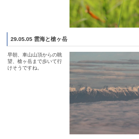
29.05.05 雲海と槍ヶ岳
早朝、車山山頂からの眺
望、槍ヶ岳まで歩いて行
けそうですね。