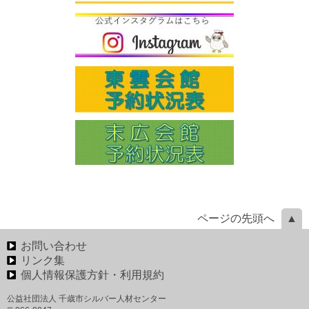
ページの先頭へ
お問い合わせ
リンク集
個人情報保護方針・利用規約
公益社団法人 千歳市シルバー人材センター