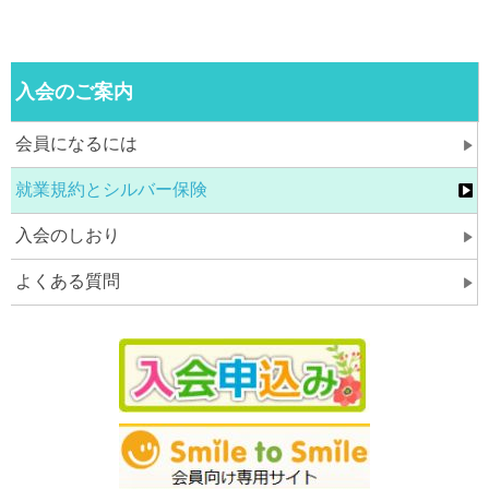
入会のご案内
会員になるには
就業規約とシルバー保険
入会のしおり
よくある質問