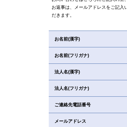
お返事は、メールアドレスをご記入
だきます。
お名前(漢字)
お名前(フリガナ)
法人名(漢字)
法人名(フリガナ)
ご連絡先電話番号
メールアドレス