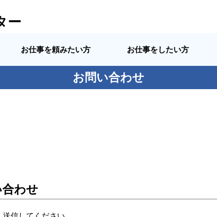
ター
お仕事を頼みたい方
お仕事をしたい方
お問い合わせ
い合わせ
、送信してください。