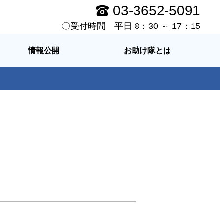
03-3652-5091
〇受付時間 平日 8：30 ～ 17：15
情報公開
お助け隊とは