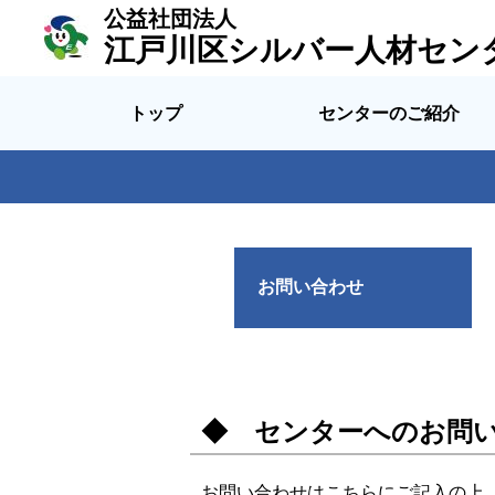
公益社団法人
江戸川区シルバー人材セン
トップ
センターのご紹介
お問い合わせ
◆ センターへのお問
お問い合わせはこちらにご記入の上