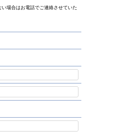
ない場合はお電話でご連絡させていた