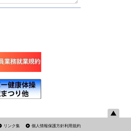
リンク集
個人情報保護方針利用規約