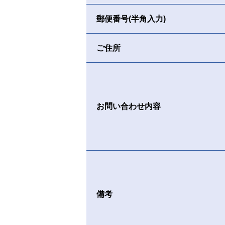
郵便番号(半角入力)
ご住所
お問い合わせ内容
備考