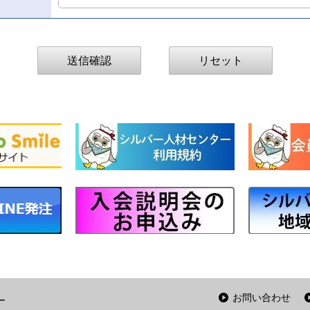
お問い合わせ
ー