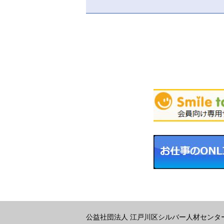
公益社団法人 江戸川区シルバー人材センタ