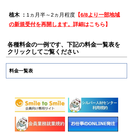
植木
：
1ヵ月半
～
2
ヵ
月程度
【
6/8より一部地域
の新規受付を再開します。
詳細はこちら
】
各種料金の一例です、下記の料金一覧表を
クリックしてご覧ください
料金一覧表