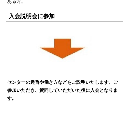
ある方。
入会説明会に参加
センターの趣旨や働き方などをご説明いたします。ご
参加いただき、賛同していただいた後に入会となりま
す。