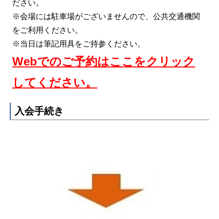
ださい。
※会場には駐車場がございませんので、公共交通機関
をご利用ください。
※当日は筆記用具をご持参ください。
Webでのご予約はここをクリック
してください。
入会手続き