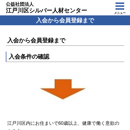
公益社団法人
江戸川区シルバー人材センター
メニュー
入会から会員登録まで
入会から会員登録まで
入会条件の確認
江戸川区内にお住まいで60歳以上、健康で働く意欲の