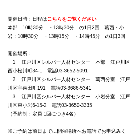
開催日時：日程は
こちらをご覧ください
本部：
10時30分 ・13時30分
の1日
2回 葛西・小
岩：
10時30分 ・13時15分 ・14時45分 の1日3回
開催場所：
1. 江戸川区シルバー人材センター 本部 江戸川区
西小松川町34-1 電話03-3652-5091
2. 江戸川区シルバー人材センター 葛西分室 江戸
川区宇喜田町191 電話03-3686-5341
3. 江戸川区シルバー人材センター 小岩分室 江戸
川区東小岩6-15-2 電話03-3650-3335
（予約制：定員 1回につき4名）
※ご予約は前日までに開催場所へお電話でお申込みく