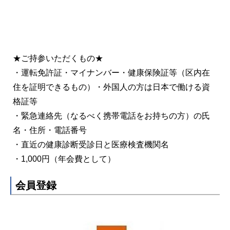
★ご持参いただくもの★
・運転免許証・マイナンバー・健康保険証等（区内在
住を証明できるもの）・
外国人の方は日本で働ける資
格証等
・緊急連絡先（なるべく携帯電話をお持ちの方）の氏
名・住所・電話番号
・直近の健康診断受診日と医療検査機関名
・1,000円（年会費として）
会員登録