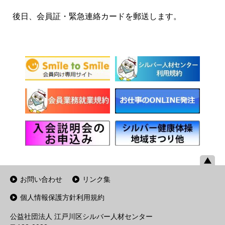
後日、会員証・緊急連絡カードを郵送します。
お問い合わせ
リンク集
個人情報保護方針利用規約
公益社団法人 江戸川区シルバー人材センター