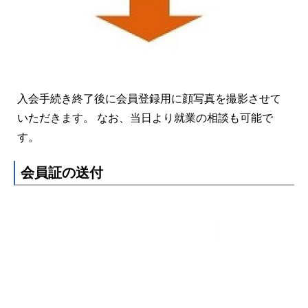
入会手続き終了後に
会員登録用に顔写真を撮影させて
いただきます
。 なお、当日より就業の相談も可能で
す。
会員証の送付