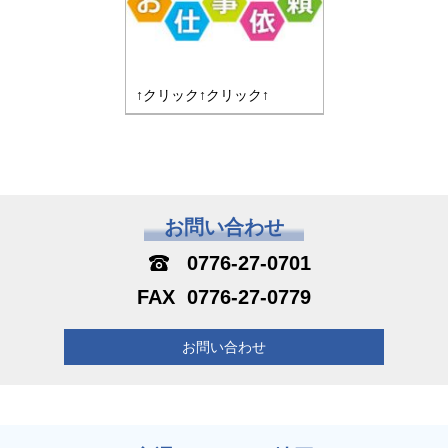
↑クリック↑クリック↑
お問い合わせ
0776-27-0701
0776-27-0779
お問い合わせ