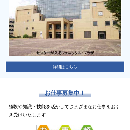
詳細はこちら
お仕事募集中！
経験や知識・技能を活かしてさまざまなお仕事をお引
き受けいたします