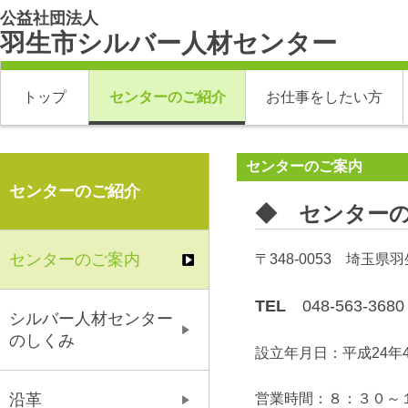
公益社団法人
羽生市シルバー人材センター
トップ
センターのご紹介
お仕事をしたい方
センターのご案内
センターのご紹介
◆ センター
センターのご案内
〒348-0053 埼玉県羽
TEL
048-563-3680
シルバー人材センター
のしくみ
設立年月日：平成24年
営業時間：８：３０～
沿革