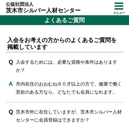
公益社団法人
茨木市シルバー人材センター
メニュー
よくあるご質問
入会をお考えの方からのよくあるご質問を
掲載しています
入会するためには、必要な資格や条件はあります
か？
市内在住のおおむね６０才以上の方で、健康で働く
意欲のある方なら、どなたでも会員になれます。
茨木市外に在住していますが、茨木市シルバー人材
センターに会員登録はできますか？