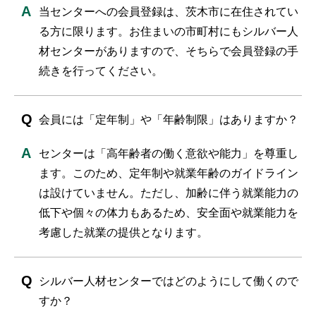
当センターへの会員登録は、茨木市に在住されてい
る方に限ります。お住まいの市町村にもシルバー人
材センターがありますので、そちらで会員登録の手
続きを行ってください。
会員には「定年制」や「年齢制限」はありますか？
センターは「高年齢者の働く意欲や能力」を尊重し
ます。このため、定年制や就業年齢のガイドライン
は設けていません。ただし、加齢に伴う就業能力の
低下や個々の体力もあるため、安全面や就業能力を
考慮した就業の提供となります。
シルバー人材センターではどのようにして働くので
すか？