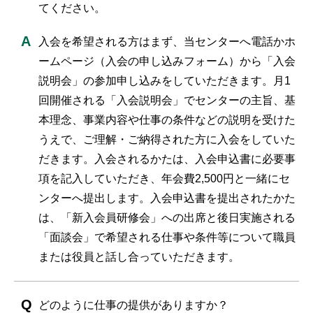
てください。
入会を希望される方はまず、当センターへ電話かホ
ームページ（入会の申し込みフォーム）から「入会
説明会」の参加申し込みをしていただきます。月1
回開催される「入会説明会」でセンターの主旨、基
本理念、事業内容や仕事の条件などの説明を受けた
うえで、ご理解・ご納得された方に入会をしていた
だきます。入会されるかたは、入会申込書に必要事
項を記入していただき、年会費2,500円と一緒にセ
ンターへ提出します。入会申込書を提出されたかた
は、「新入会員研修会」への出席と後日実施される
「面談会」で希望される仕事や条件等について職員
または役員と話し合っていただきます。
どのように仕事の提供がありますか？