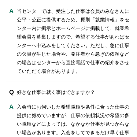
当センターでは、受注した仕事は会員のみなさんに
公平・公正に提供するため、原則「就業情報」をセ
ンター内に掲示とホームページに掲載して、就業希
望会員を募集しますので、希望する仕事があればセ
ンターへ申込みをしてください。ただし、急に仕事
の欠員が生じた場合や、発注者から急ぎの依頼など
の場合はセンターから直接電話で仕事の紹介をさせ
ていただく場合があります。
好きな仕事に就く事はできますか？
入会時にお伺いした希望職種や条件に合った仕事の
提供に努めていますが、仕事の依頼状況や希望の多
い職種などによっては、なかなか仕事が見つからな
い場合があります。入会をしてできるだけ早く仕事