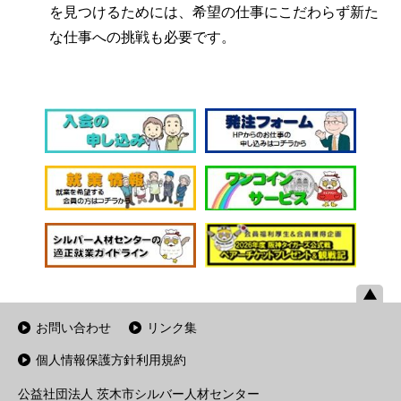
を見つけるためには、希望の仕事にこだわらず新た
な仕事への挑戦も必要です。
お問い合わせ
リンク集
個人情報保護方針利用規約
公益社団法人 茨木市シルバー人材センター