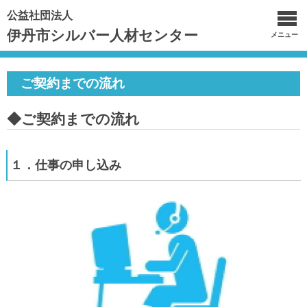
公益社団法人
伊丹市シルバー人材センター
メニュー
ご契約までの流れ
◆ご契約までの流れ
１．仕事の申し込み