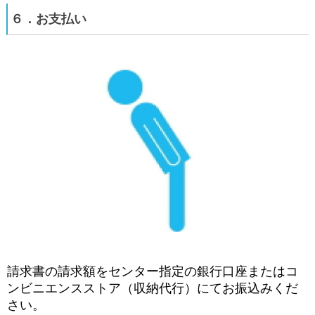
６．お支払い
請求書の請求額をセンター指定の銀行口座またはコ
ンビニエンスストア（収納代行）にてお振込みくだ
さい。