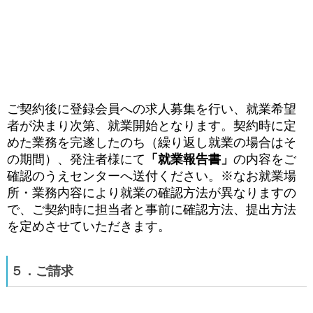
ご契約後に登録会員への求人募集を行い、就業希望
者が決まり次第、就業開始となります。契約時に定
めた業務を完遂したのち（繰り返し就業の場合はそ
の期間）、発注者様にて
「就業報告書」
の内容をご
確認のうえセンターへ送付ください。
※なお就業場
所・業務内容により就業の確認方法が異なりますの
で、ご契約時に担当者と事前に確認方法、提出方法
を定めさせていただきます。
５．ご請求