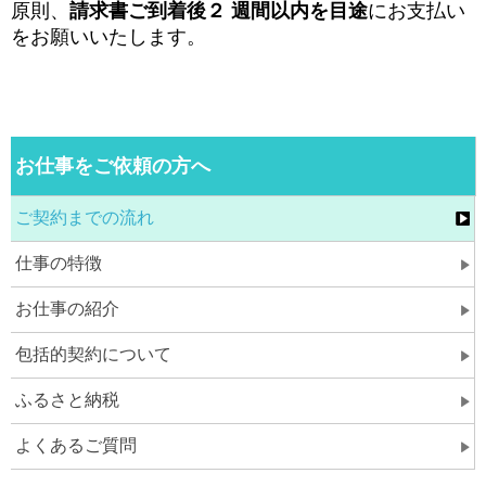
原則、
請求書ご到着後２ 週間以内を目途
にお支払い
をお願いいたします。
お仕事をご依頼の方へ
ご契約までの流れ
仕事の特徴
お仕事の紹介
包括的契約について
ふるさと納税
よくあるご質問