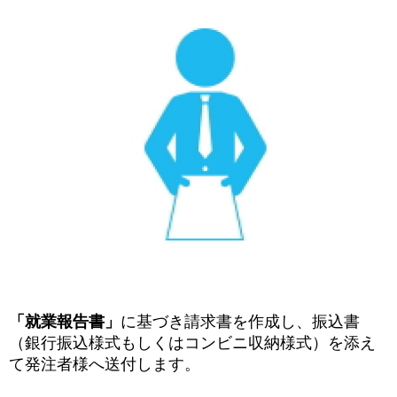
「就業報告書」
に基づき請求書を作成し、振込書
（銀行振込様式もしくはコンビニ収納
様式）
を添え
て発注者様へ送付します。