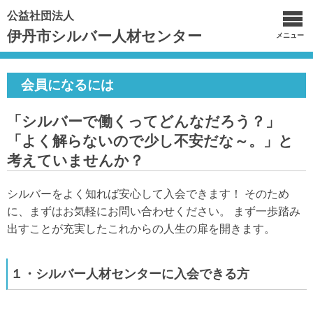
公益社団法人
伊丹市シルバー人材センター
メニュー
会員になるには
「シルバーで働くってどんなだろう？」
「よく解らないので少し不安だな～。」と
考えていませんか？
シルバーをよく知れば安心して入会できます！ そのため
に、まずはお気軽にお問い合わせください。 まず一歩踏み
出すことが充実したこれからの人生の扉を開きます。
１・シルバー人材センターに入会できる方