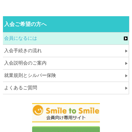
入会ご希望の方へ
会員になるには
入会手続きの流れ
入会説明会のご案内
就業規則とシルバー保険
よくあるご質問