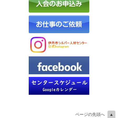
ページの先頭へ