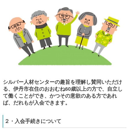
シルバー人材センターの趣旨を理解し賛同いただけ
る、伊丹市在住のおおむね60歳以上の方で、自立し
て働くことができ、かつその意欲のある方であれ
ば、だれもが入会できます。
２・入会手続きについて