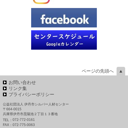
ページの先頭へ
お問い合わせ
リンク集
プライバシーポリシー
公益社団法人 伊丹市シルバー人材センター
〒664-0015
兵庫県伊丹市昆陽池２丁目１３番地
072-772-0161
TEL：
FAX：
072-775-0063