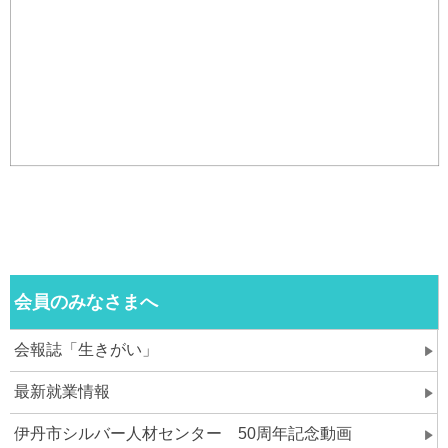
会員のみなさまへ
会報誌「生きがい」
最新就業情報
伊丹市シルバー人材センター 50周年記念動画