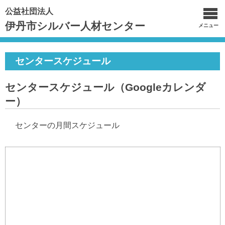
公益社団法人
伊丹市シルバー人材センター
メニュー
センタースケジュール
センタースケジュール（Googleカレンダ
ー）
センターの月間スケジュール