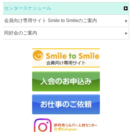
センタースケジュール
会員向け専用サイト Smile to Smileのご案内
同好会のご案内