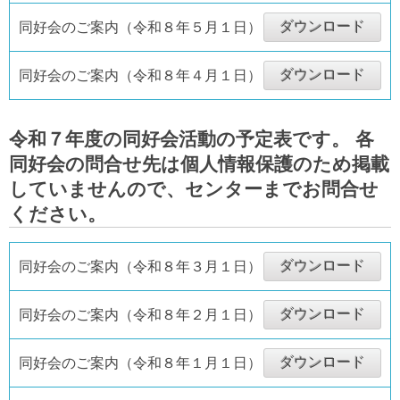
ダウンロード
同好会のご案内（令和８年５月１日）
ダウンロード
同好会のご案内（令和８年４月１日）
令和７年度の同好会活動の予定表です。 各
同好会の問合せ先は個人情報保護のため掲載
していませんので、センターまでお問合せ
ください。
ダウンロード
同好会のご案内（令和８年３月１日）
ダウンロード
同好会のご案内（令和８年２月１日）
ダウンロード
同好会のご案内（令和８年１月１日）