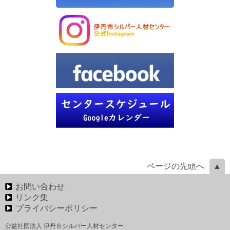
ページの先頭へ
お問い合わせ
リンク集
プライバシーポリシー
公益社団法人 伊丹市シルバー人材センター