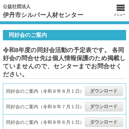
公益社団法人
伊丹市シルバー人材センター
メニュー
同好会のご案内
令和8年度の同好会活動の予定表です。 各同
好会の問合せ先は個人情報保護のため掲載し
ていませんので、センターまでお問合せく
ださい。
ダウンロード
同好会のご案内（令和８年８月１日）
ダウンロード
同好会のご案内（令和８年７月１日）
ダウンロード
同好会のご案内（令和８年６月１日）