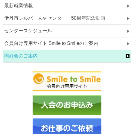
最新就業情報
伊丹市シルバー人材センター 50周年記念動画
センタースケジュール
会員向け専用サイト Smile to Smileのご案内
同好会のご案内