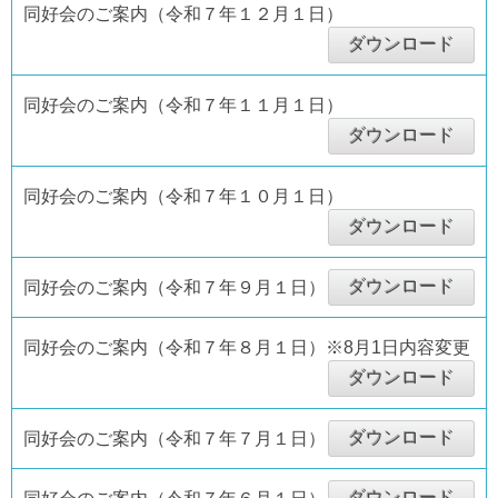
同好会のご案内（令和７年１２月１日）
ダウンロード
同好会のご案内（令和７年１１月１日）
ダウンロード
同好会のご案内（令和７年１０月１日）
ダウンロード
ダウンロード
同好会のご案内（令和７年９月１日）
同好会のご案内（令和７年８月１日）※8月1日内容変更
ダウンロード
ダウンロード
同好会のご案内（令和７年７月１日）
ダウンロード