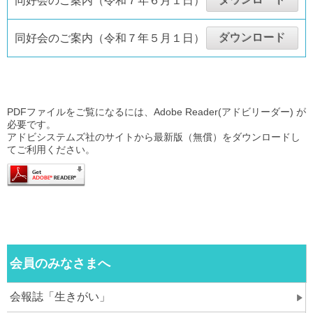
同好会のご案内（令和７年６月１日）
ダウンロード
同好会のご案内（令和７年５月１日）
PDFファイルをご覧になるには、Adobe Reader(アドビリーダー) が
必要です。
アドビシステムズ社のサイトから最新版（無償）をダウンロードし
てご利用ください。
会員のみなさまへ
会報誌「生きがい」