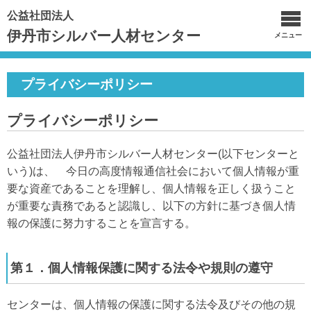
公益社団法人
伊丹市シルバー人材センター
メニュー
プライバシーポリシー
プライバシーポリシー
公益社団法人伊丹市シルバー人材センター(以下センターと
いう)は、 今日の高度情報通信社会において個人情報が重
要な資産であることを理解し、個人情報を正しく扱うこと
が重要な責務であると認識し、以下の方針に基づき個人情
報の保護に努力することを宣言する。
第１．個人情報保護に関する法令や規則の遵守
センターは、個人情報の保護に関する法令及びその他の規