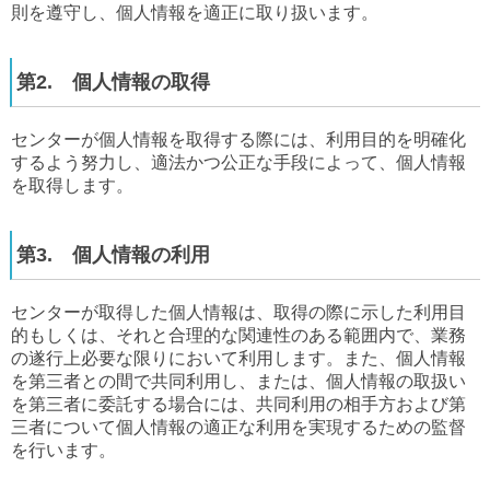
則を遵守し、個人情報を適正に取り扱います。
第2. 個人情報の取得
センターが個人情報を取得する際には、利用目的を明確化
するよう努力し、適法かつ公正な手段によって、個人情報
を取得します。
第3. 個人情報の利用
センターが取得した個人情報は、取得の際に示した利用目
的もしくは、それと合理的な関連性のある範囲内で、業務
の遂行上必要な限りにおいて利用します。また、個人情報
を第三者との間で共同利用し、または、個人情報の取扱い
を第三者に委託する場合には、共同利用の相手方および第
三者について個人情報の適正な利用を実現するための監督
を行います。