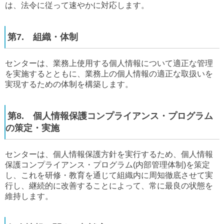
は、法令に従って速やかに対応します。
第7. 組織・体制
センターは、業務上使用する個人情報について適正な管理
を実施するとともに、業務上の個人情報の適正な取扱いを
実現するための体制を構築します。
第8. 個人情報保護コンプライアンス・プログラム
の策定・実施
センターは、個人情報保護方針を実行するため、個人情報
保護コンプライアンス・プログラム(内部管理体制)を策定
し、これを研修・教育を通じて組織内に周知徹底させて実
行し、継続的に改善することによって、常に最良の状態を
維持します。