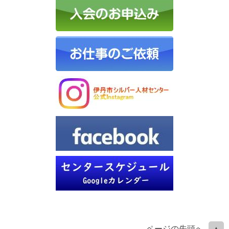
ページの先頭へ