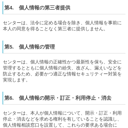
第4. 個人情報の第三者提供
センターは、法令に定める場合を除き、個人情報を事前に
本人の同意を得ることなく第三者に提供しません。
第5. 個人情報の管理
センターは、個人情報の正確性かつ最新性を保ち、安全に
管理するとともに個人情報の紛失、改ざん、漏えいなどを
防止するため、必要かつ適正な情報セキュリティー対策を
実現します。
第6. 個人情報の開示・訂正・利用停止・消去
センターは、本人が個人情報について、開示・訂正・利用
停止・消去などを求める権利を有していることを認識し、
個人情報相談窓口を設置して、これらの要求ある場合に