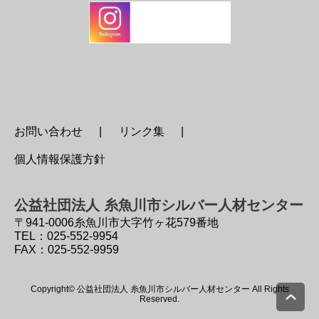
お問い合わせ
リンク集
個人情報保護方針
公益社団法人 糸魚川市シルバー人材センター
〒941-0006
糸魚川市大字竹ヶ花579番地
TEL：025-552-9954
FAX：025-552-9959
Copyright© 公益社団法人 糸魚川市シルバー人材センター All Rights
Reserved.