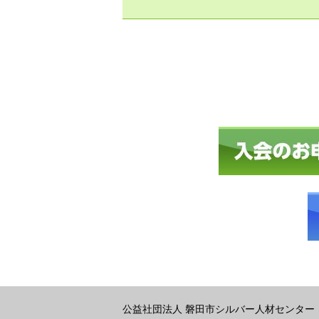
公益社団法人 磐田市シルバー人材センター