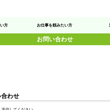
い方
お仕事を頼みたい方
お問い合わせ
い合わせ
、送信してください。