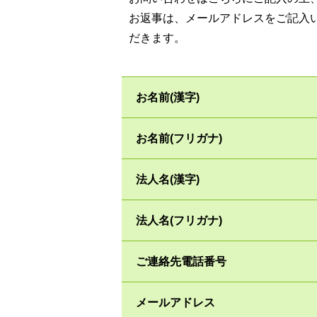
お返事は、メールアドレスをご記入
だきます。
お名前(漢字)
お名前(フリガナ)
法人名(漢字)
法人名(フリガナ)
ご連絡先電話番号
メールアドレス