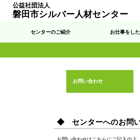
公益社団法人
磐田市シルバー人材センター
センターのご紹介
お仕事をした
お問い合わせ
◆ センターへのお問
お問い合わせはこちらにご記入の上