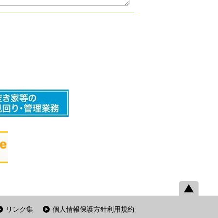
リンク集
個人情報保護方針利用規約