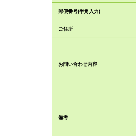
郵便番号(半角入力)
ご住所
お問い合わせ内容
備考