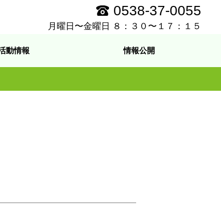
0538-37-0055
月曜日〜金曜日 ８：３０〜１７：１５
活動情報
情報公開