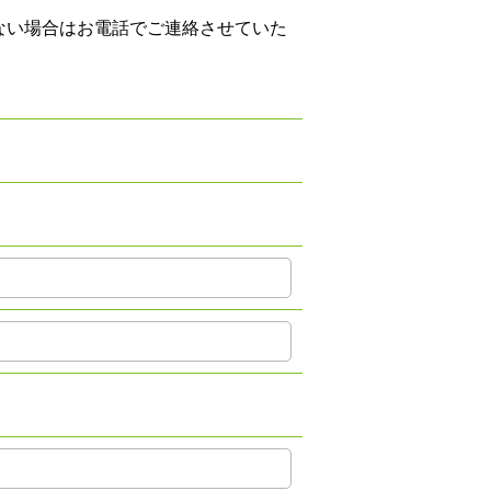
ない場合はお電話でご連絡させていた