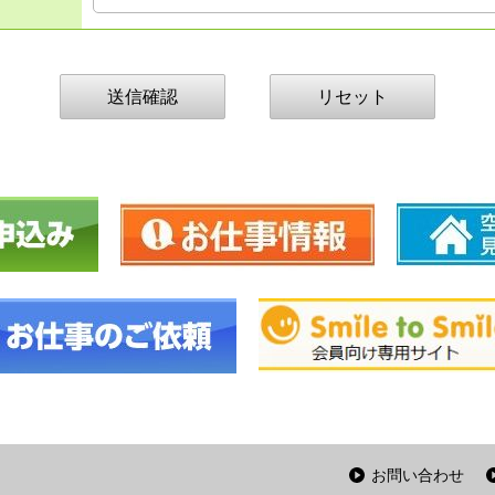
お問い合わせ