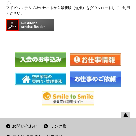
す。
アドビシステムズ社のサイトから最新版（無償）をダウンロードしてご利用
ください。
お問い合わせ
リンク集