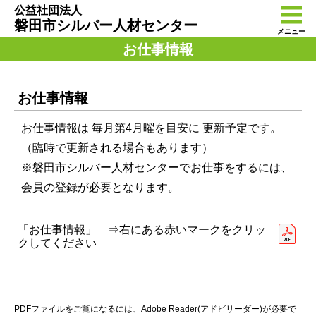
公益社団法人
磐田市シルバー人材センター
メニュー
お仕事情報
お仕事情報
お仕事情報は 毎月第4月曜を目安に 更新予定です。
（臨時で更新される場合もあります）
※磐田市シルバー人材センターでお仕事をするには、
会員の登録が必要となります。
「お仕事情報」 ⇒右にある赤いマークをクリッ
クしてください
PDFファイルをご覧になるには、Adobe Reader(アドビリーダー)が必要で