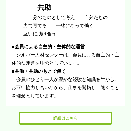
共助
自分のものとして考え 自分たちの
力で育てる 一緒になって働く
互いに助け合う
■会員による自主的・主体的な運営
シルバー人材センターは、会員による自主的・主
体的な運営を理念としています。
■共働・共助のもとで働く
会員のひとり一人が豊かな経験と知識を生かし、
お互い協力し合いながら、仕事を開拓し、働くこと
を理念としています。
詳細はこちら