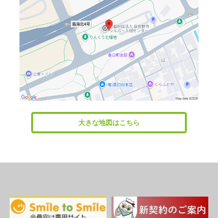
大きな地図はこちら