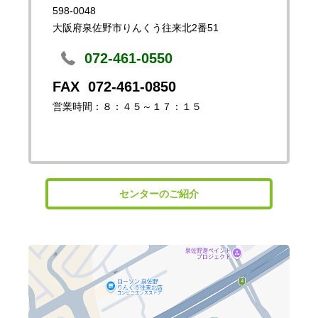
598-0048
大阪府泉佐野市りんくう往来北2番51
072-461-0550
072-461-0850
営業時間：８：４５～１７：１５
センターのご紹介