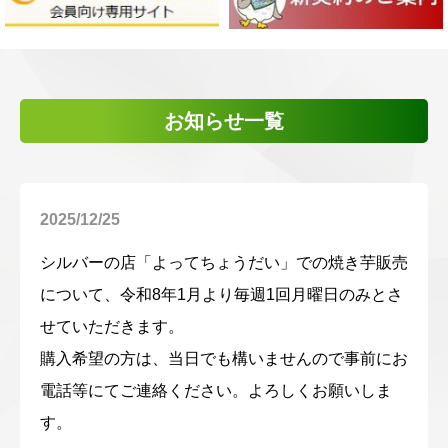
お知らせ一覧
2025/12/25
シルバーの店「よってちょうだい」での焼き芋販売
について、令和8年1月より毎週1回月曜日のみとさ
せていただきます。
購入希望の方は、当日でも構いませんので事前にお
電話等にてご連絡ください。よろしくお願いしま
す。