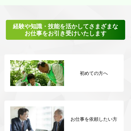
経験や知識・技能を活かしてさまざまな
お仕事をお引き受けいたします
初めての方へ
お仕事を依頼したい方