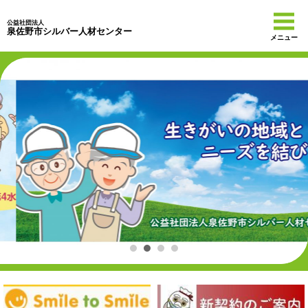
公益社団法人
泉佐野市シルバー人材センター
メニュー