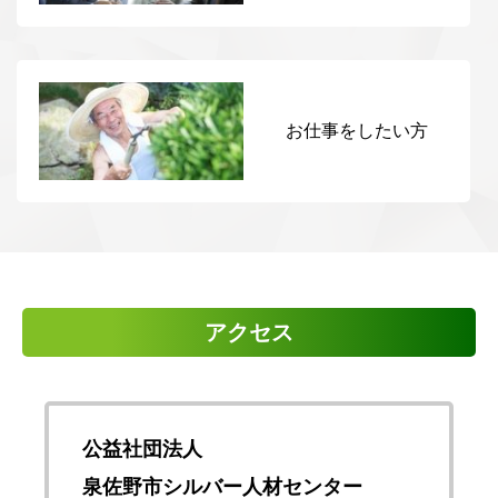
お仕事をしたい方
アクセス
公益社団法人
泉佐野市シルバー人材センター