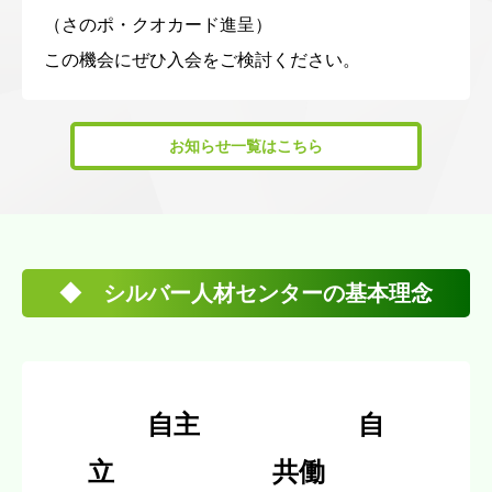
（さのポ・クオカード進呈）
この機会にぜひ入会をご検討ください。
お知らせ一覧はこちら
◆ シルバー人材センターの基本理念
自主 自
立 共働