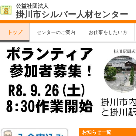
公益社団法人
掛川市シルバー人材センター
トップ
センターのご案内
お仕事をしたい方
お知らせ一覧