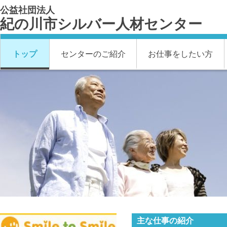
公益社団法人
紀の川市シルバー人材センター
トップ
センターのご紹介
お仕事をしたい方
主な仕事の紹介