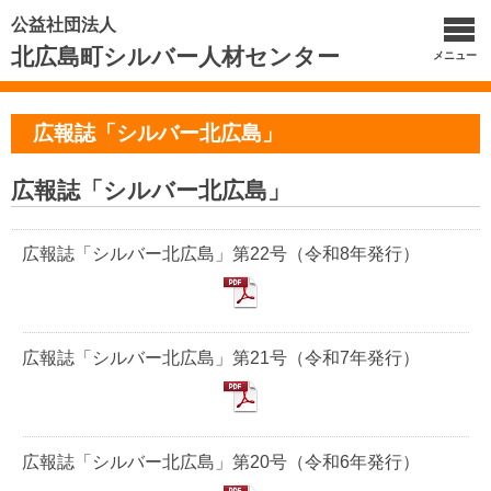
公益社団法人
北広島町シルバー人材センター
メニュー
広報誌「シルバー北広島」
広報誌「シルバー北広島」
広報誌「シルバー北広島」第22号（令和8年発行）
広報誌「シルバー北広島」第21号（令和7年発行）
広報誌「シルバー北広島」第20号（令和6年発行）