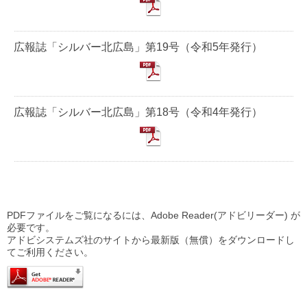
広報誌「シルバー北広島」第19号（令和5年発行）
広報誌「シルバー北広島」第18号（令和4年発行）
PDFファイルをご覧になるには、Adobe Reader(アドビリーダー) が
必要です。
アドビシステムズ社のサイトから最新版（無償）をダウンロードし
てご利用ください。