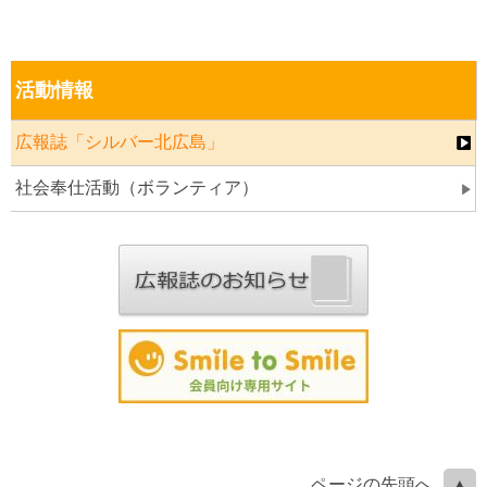
活動情報
広報誌「シルバー北広島」
社会奉仕活動（ボランティア）
ページの先頭へ