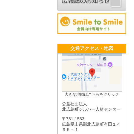
交通アクセス・地図
大きな地図はこちらをクリック
公益社団法人
北広島町シルバー人材センター
〒731-1533
広島県山県郡北広島町有田１４
９５－１