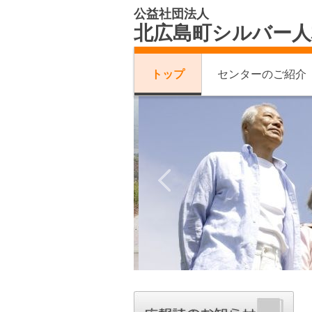
公益社団法人
北広島町シルバー人
トップ
センターのご紹介