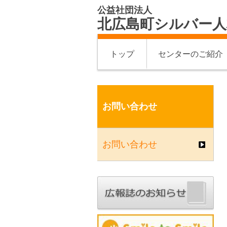
公益社団法人
北広島町シルバー人
トップ
センターのご紹介
お問い合わせ
お問い合わせ