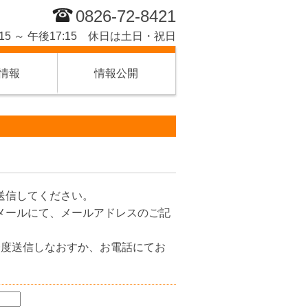
0826-72-8421
15 ～ 午後17:15 休日は土日・祝日
情報
情報公開
送信してください。
メールにて、メールアドレスのご記
一度送信しなおすか、お電話にてお