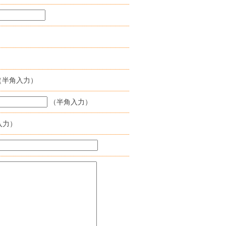
（半角入力）
（半角入力）
入力）