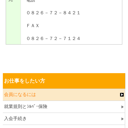
０８２６－７２－８４２１
ＦＡＸ
０８２６－７２－７１２４
お仕事をしたい方
会員になるには
就業規則とｼﾙﾊﾞｰ保険
入会手続き