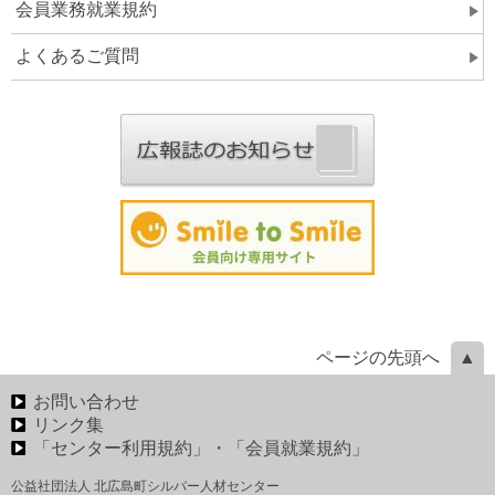
会員業務就業規約
よくあるご質問
ページの先頭へ
お問い合わせ
リンク集
「センター利用規約」・「会員就業規約」
公益社団法人 北広島町シルバー人材センター