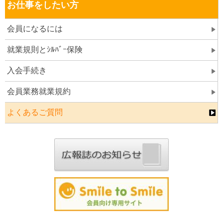
お仕事をしたい方
会員になるには
就業規則とｼﾙﾊﾞｰ保険
入会手続き
会員業務就業規約
よくあるご質問