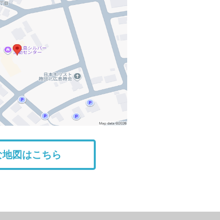
な地図はこちら