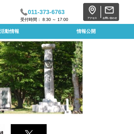
011-373-6763
アクセス
お問い合わせ
受付時間： 8:30 ～ 17:00
活動情報
情報公開