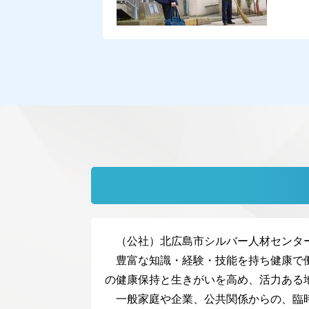
（公社）北広島市シルバー人材センター
豊富な知識・経験・技能を持ち健康で働
の健康保持と生きがいを高め、活力ある
一般家庭や企業、公共関係からの、臨時