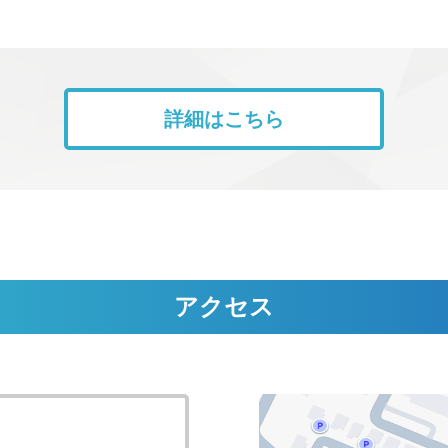
詳細はこちら
アクセス