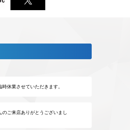
臨時休業させていただきます。
んのご来店ありがとうございまし