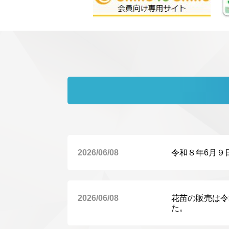
2026/06/08
令和８年6月９
2026/06/08
花苗の販売は令
た。