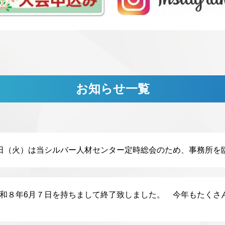
お知らせ一覧
日（火）は当シルバー人材センター定時総会のため、事務所を
和８年6月７日を持ちまして終了致しました。 今年もたくさ