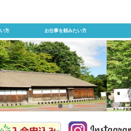
い方
お仕事を頼みたい方