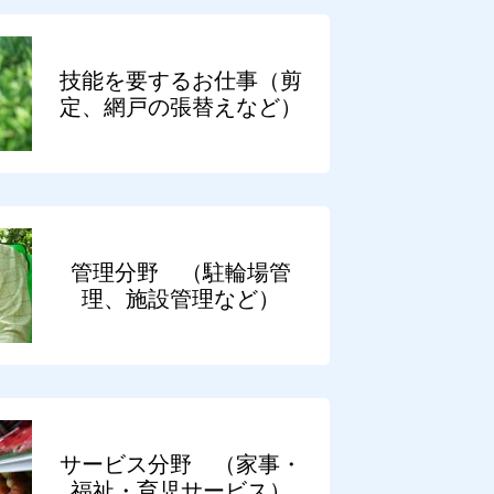
技能を要するお仕事（剪
定、網戸の張替えなど）
管理分野 （駐輪場管
理、施設管理など）
サービス分野 （家事・
福祉・育児サービス）