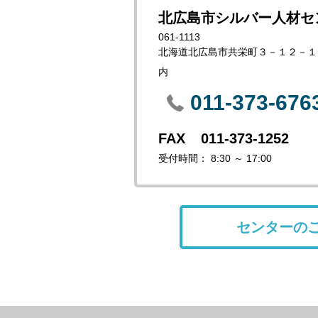
北広島市シルバー人材セ
061-1113
北海道北広島市共栄町３－１２－１ 北広
内
011-373-676
011-373-1252
受付時間： 8:30 ～ 17:00
センターの