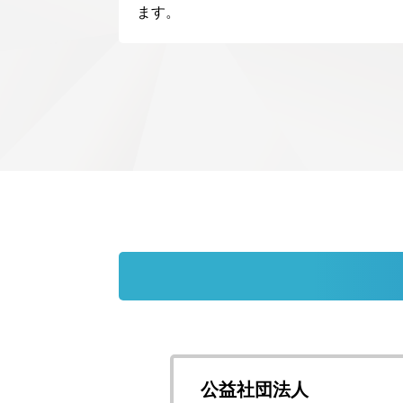
ます。
公益社団法人