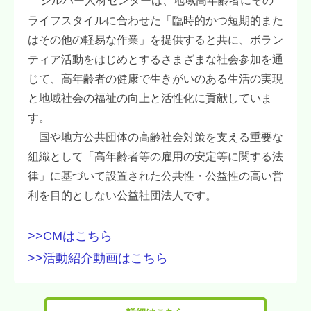
シルバー人材センターは、地域高年齢者にその
ライフスタイルに合わせた「臨時的かつ短期的また
はその他の軽易な作業」を提供すると共に、ボラン
ティア活動をはじめとするさまざまな社会参加を通
じて、高年齢者の健康で生きがいのある生活の実現
と地域社会の福祉の向上と活性化に貢献していま
す。
国や地方公共団体の高齢社会対策を支える重要な
組織として「高年齢者等の雇用の安定等に関する法
律」に基づいて設置された公共性・公益性の高い営
利を目的としない公益社団法人です。
>>
CMはこちら
>>
活動紹介動画はこちら