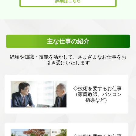
詳細はこちら
主な仕事の紹介
経験や知識・技能を活かして、さまざまなお仕事をお
引き受けいたします
◇技術を要するお仕事
（家庭教師、パソコン
指導など）