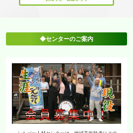
◆センターのご案内