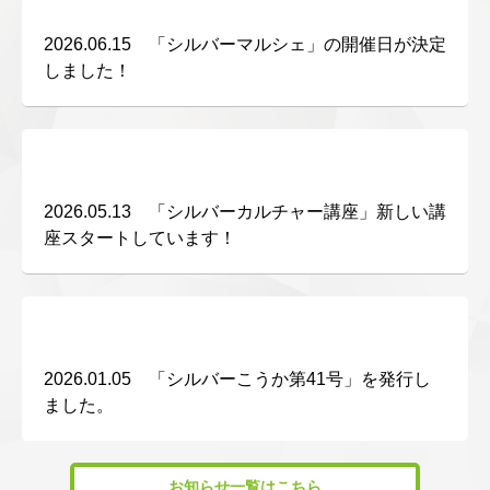
2026.06.15 「シルバーマルシェ」の開催日が決定
しました！
2026.05.13 「シルバーカルチャー講座」新しい講
座スタートしています！
2026.01.05 「シルバーこうか第41号」を発行し
ました。
お知らせ一覧はこちら