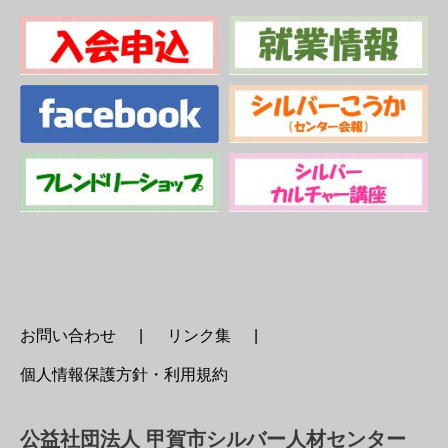
お問い合わせ
リンク集
個人情報保護方針・利用規約
公益社団法人 甲賀市シルバー人材センター