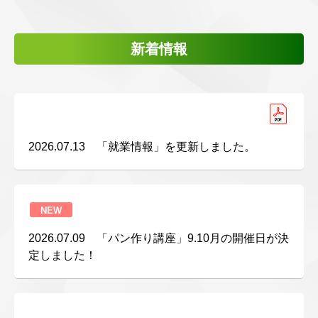
新着情報
2026.07.13 「就業情報」を更新しました。
NEW
2026.07.09 「パン作り講座」9.10月の開催日が決
定しました！