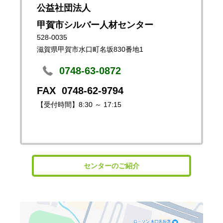
公益社団法人
甲賀市シルバー人材センター
528-0035
滋賀県甲賀市水口町名坂830番地1
0748-63-0872
0748-62-9794
【受付時間】8:30 ～ 17:15
センターのご紹介