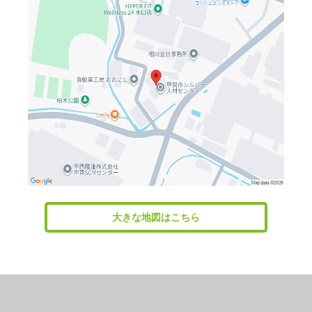
大きな地図はこちら