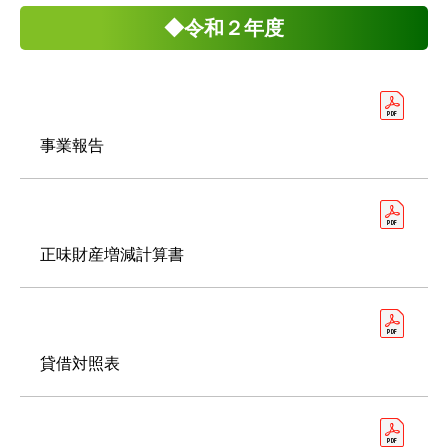
◆令和２年度
事業報告
正味財産増減計算書
貸借対照表