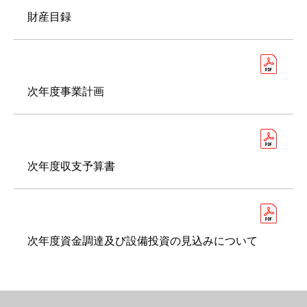
財産目録
次年度事業計画
次年度収支予算書
次年度資金調達及び設備投資の見込みについて