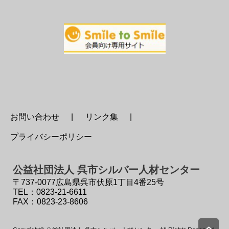
お問い合わせ
リンク集
プライバシーポリシー
公益社団法人 呉市シルバー人材センター
〒737-0077
広島県呉市伏原1丁目4番25号
TEL：0823-21-6611
FAX：0823-23-8606