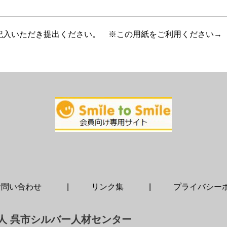
記入いただき提出ください。 ※この用紙をご利用ください→
お問い合わせ
リンク集
プライバシー
人 呉市シルバー人材センター