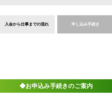
入会から仕事までの流れ
申し込み手続き
◆お申込み手続きのご案内