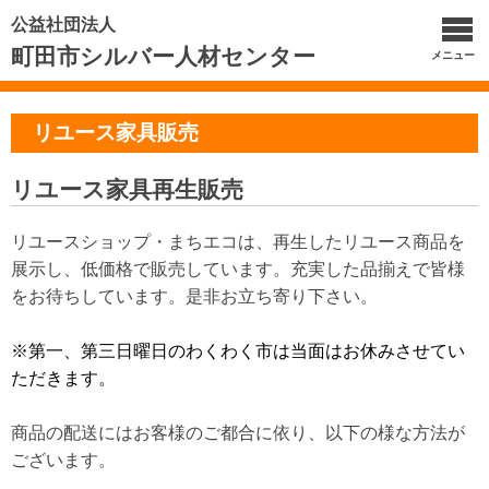
公益社団法人
町田市シルバー人材センター
メニュー
リユース家具販売
リユース家具再生販売
リユースショップ・まちエコは、再生したリユース商品を
展示し、低価格で販売しています。充実した品揃えで皆様
をお待ちしています。是非お立ち寄り下さい。
※第一、第三日曜日のわくわく市は当面はお休みさせてい
ただきます。
商品の配送にはお客様のご都合に依り、以下の様な方法が
ございます。