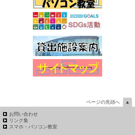
ページの先頭へ
お問い合わせ
リンク集
スマホ・パソコン教室