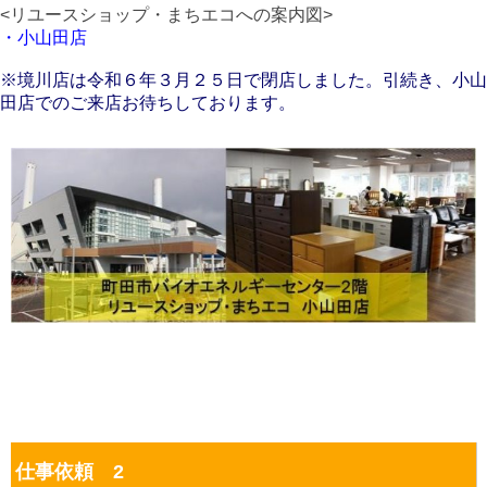
<リユースショップ・まちエコへの案内図>
・小山田店
※境川店は令和６年３月２５日で閉店しました。引続き、小山
田店でのご来店お待ちしております。
仕事依頼 2