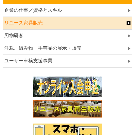
企業の仕事／資格とスキル
リユース家具販売
刃物研ぎ
洋裁、編み物、手芸品の展示・販売
ユーザー車検支援事業