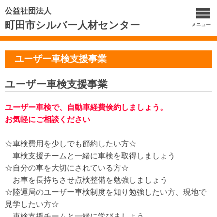
公益社団法人
町田市シルバー人材センター
メニュー
ユーザー車検支援事業
ユーザー車検支援事業
ユーザー車検で、自動車経費倹約しましょう。
お気軽にご相談ください
☆車検費用を少しでも節約したい方☆
車検支援チームと一緒に車検を取得しましょう
☆自分の車を大切にされている方☆
お車を長持ちさせ点検整備を勉強しましょう
☆陸運局のユーザー車検制度を知り勉強したい方、現地で
見学したい方☆
車検支援チームと一緒に学びましょう