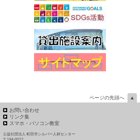
ページの先頭へ
お問い合わせ
リンク集
スマホ・パソコン教室
公益社団法人 町田市シルバー人材センター
〒194-0022