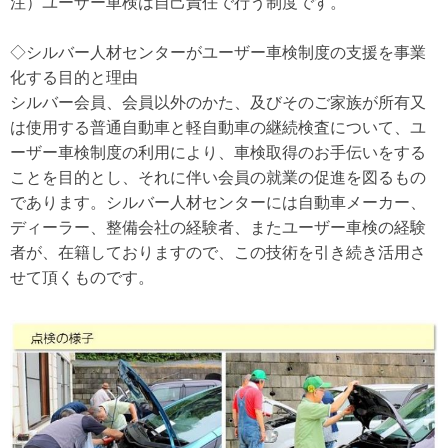
注）ユーザー車検は自己責任で行う制度です。
◇シルバー人材センターがユーザー車検制度の支援を事業
化する目的と理由
シルバー会員、会員以外のかた、及びそのご家族が所有又
は使用する普通自動車と軽自動車の継続検査について、ユ
ーザー車検制度の利用により、車検取得のお手伝いをする
ことを目的とし、それに伴い会員の就業の促進を図るもの
であります。シルバー人材センターには自動車メーカー、
ディーラー、整備会社の経験者、またユーザー車検の経験
者が、在籍しておりますので、この技術を引き続き活用さ
せて頂くものです。