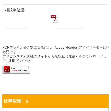
相談申込書
PDFファイルをご覧になるには、Adobe Reader(アドビリーダー) が
必要です。
アドビシステムズ社のサイトから最新版（無償）をダウンロードし
てご利用ください。
仕事依頼 2