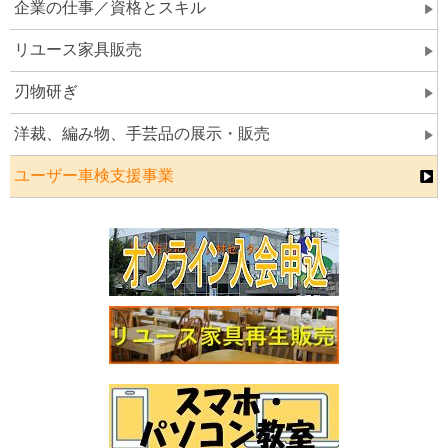
企業の仕事／資格とスキル
リユース家具販売
刃物研ぎ
洋裁、編み物、手芸品の展示・販売
ユーザー車検支援事業