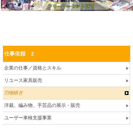
仕事依頼 2
企業の仕事／資格とスキル
リユース家具販売
刃物研ぎ
洋裁、編み物、手芸品の展示・販売
ユーザー車検支援事業