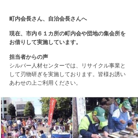
町内会長さん、自治会長さんへ
現在、市内６１カ所の町内会や団地の集会所を
お借りして実施しています。
担当者からの声
シルバー人材センターでは、リサイクル事業と
して刃物研ぎを実施しております。皆様お誘い
あわせの上ご利用ください。