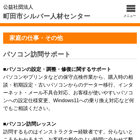
公益社団法人
町田市シルバー人材センター
メニュー
家庭の仕事・その他
パソコン訪問サポート
■パソコンの設定・調整・修復に関するサポート
パソコンやプリンタなどの保守点検作業から、購入時の相
談・初期設定・古いパソコンからのデーター移行、インタ
ーネット・メール不具合対応、お客様が使いやすいパソコ
ンへの設定仕様変更、Windows11への乗り換え対応など何
でもご相談ください。
■パソコン訪問レッスン
訪問するものはインストラクター経験者です。分らないと
ころをわかるまで、お客様の都合のよい時間に合わせて懇