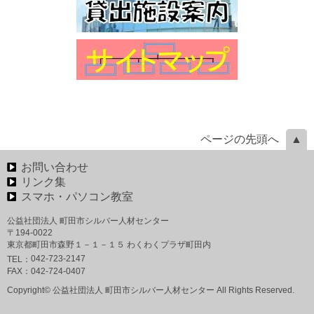
ページの先頭へ
お問い合わせ
リンク集
スマホ・パソコン教室
公益社団法人 町田市シルバー人材センター
〒194-0022
東京都町田市森野１－１－１５ わくわくプラザ町田内
042-723-2147
TEL：
FAX：
042-724-0407
Copyright© 公益社団法人 町田市シルバー人材センター All Rights Reserved.