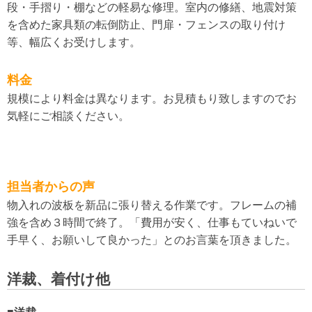
段・手摺り・棚などの軽易な修理。室内の修繕、地震対策
を含めた家具類の転倒防止、門扉・フェンスの取り付け
等、幅広くお受けします。
料金
規模により料金は異なります。お見積もり致しますのでお
気軽にご相談ください。
担当者からの声
物入れの波板を新品に張り替える作業です。フレームの補
強を含め３時間で終了。「費用が安く、仕事もていねいで
手早く、お願いして良かった」とのお言葉を頂きました。
洋裁、着付け他