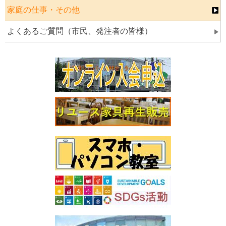
家庭の仕事・その他
よくあるご質問（市民、発注者の皆様）