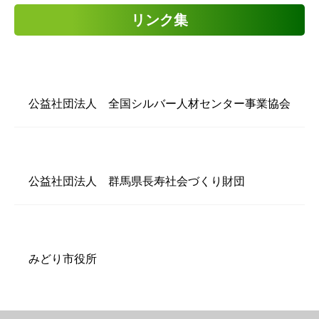
リンク集
公益社団法人 全国シルバー人材センター事業協会
公益社団法人 群馬県長寿社会づくり財団
みどり市役所