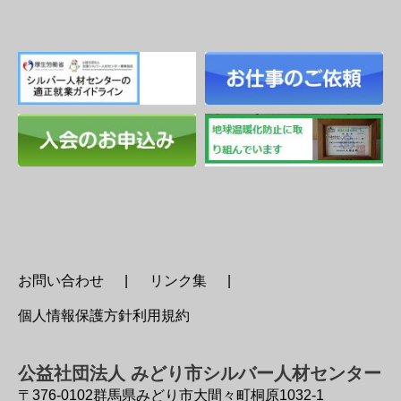
お問い合わせ
リンク集
個人情報保護方針利用規約
公益社団法人 みどり市シルバー人材センター
〒376-0102
群馬県みどり市大間々町桐原1032-1