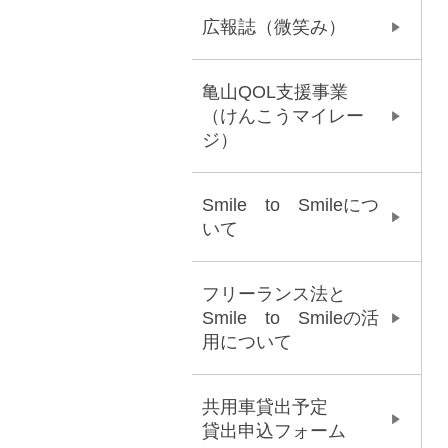
広報誌（微笑み）
亀山QOL支援事業
（けんこうマイレー
ジ）
Smile to Smileにつ
いて
フリーランス法と
Smile to Smileの活
用について
共用車貸出予定
貸出申込フォーム