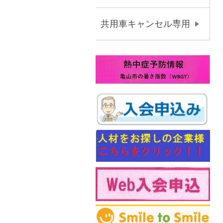
共用車キャンセル専用