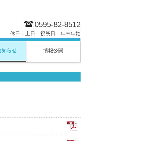
0595-82-8512
００ 休日：土日 祝祭日 年末年始
お知らせ
情報公開