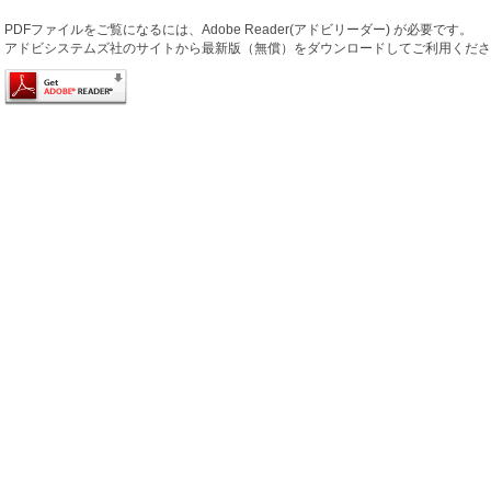
PDFファイルをご覧になるには、Adobe Reader(アドビリーダー) が必要です。
アドビシステムズ社のサイトから最新版（無償）をダウンロードしてご利用くださ