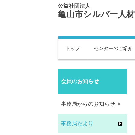
公益社団法人
亀山市シルバー人
トップ
センターのご紹介
会員のお知らせ
事務局からのお知らせ
事務局だより