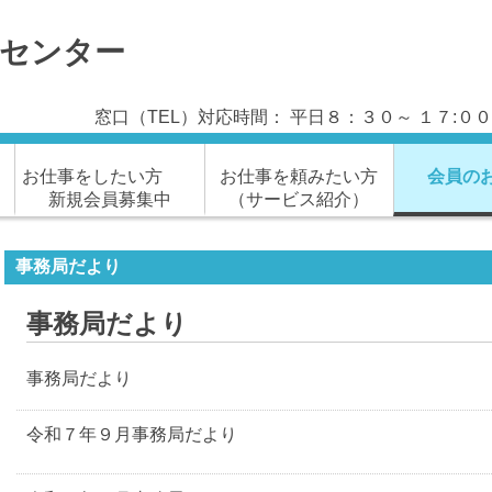
材センター
窓口（TEL）対応時間： 平日８：３０～ １７:
お仕事をしたい方
お仕事を頼みたい方
会員の
新規会員募集中
（サービス紹介）
事務局だより
事務局だより
事務局だより
令和７年９月事務局だより