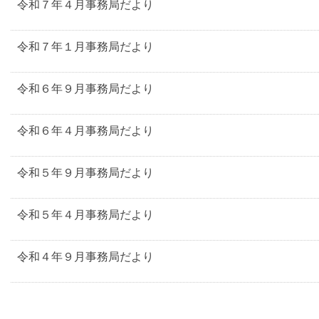
令和７年４月事務局だより
令和７年１月事務局だより
令和６年９月事務局だより
令和６年４月事務局だより
令和５年９月事務局だより
令和５年４月事務局だより
令和４年９月事務局だより