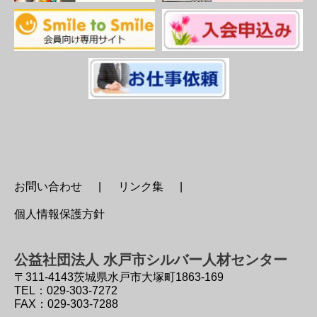
お問い合わせ
リンク集
個人情報保護方針
公益社団法人 水戸市シルバー人材センター
〒311-4143
茨城県水戸市大塚町1863-169
TEL：029-303-7272
FAX：029-303-7288