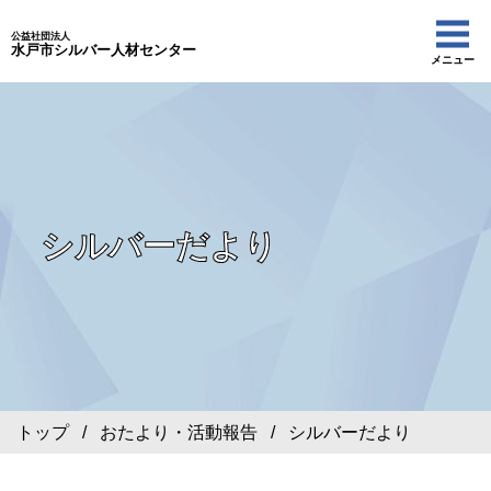
公益社団法人
水戸市シルバー人材センター
メニュー
シルバーだより
トップ
/
おたより・活動報告
/ シルバーだより