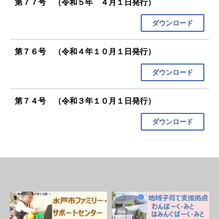
第７７号 （令和５年 ４月１日発行）
ダウンロード
第７６号 （令和４年１０月１日発行）
ダウンロード
第７４号 （令和３年１０月１日発行）
ダウンロード