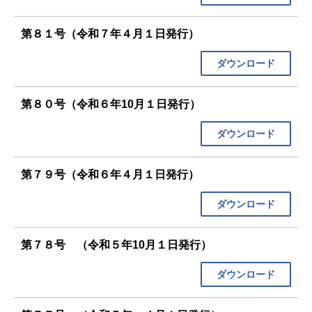
第８１号（令和７年４月１日発行）
ダウンロード
第８０号（令和６年10月１日発行）
ダウンロード
第７９号（令和６年４月１日発行）
ダウンロード
第７８号 （令和５年10月１日発行）
ダウンロード