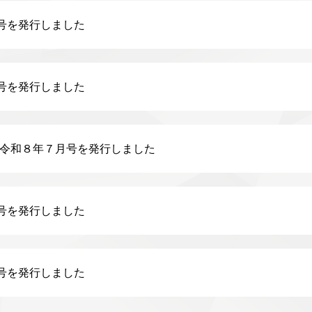
2号を発行しました
1号を発行しました
令和８年７月号を発行しました
0号を発行しました
9号を発行しました