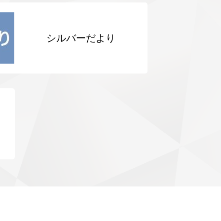
シルバーだより