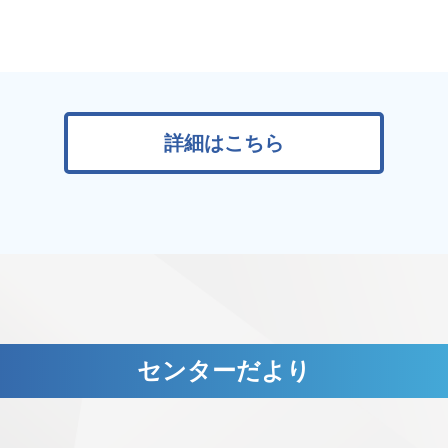
詳細はこちら
センターだより