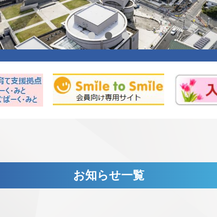
お知らせ一覧