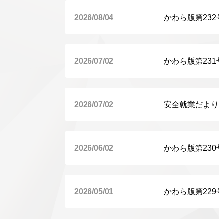
2026/08/04
かわら版第23
2026/07/02
かわら版第23
2026/07/02
安全就業だより
2026/06/02
かわら版第23
2026/05/01
かわら版第22