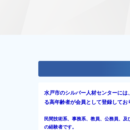
水戸市のシルバー人材センターには、
る高年齢者が会員として登録してお
民間技術系、事務系、教員、公務員、及
の経験者です。