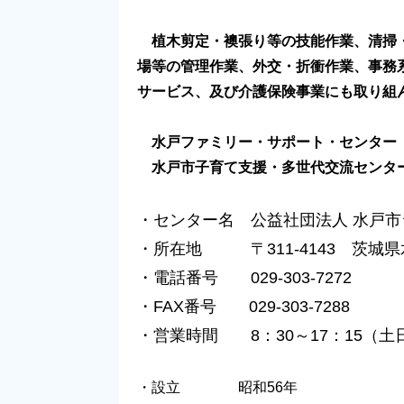
植木剪定・襖張り等の技能作業、清掃
場等の管理作業、外交・折衝作業、事務
サービス、及び介護保険事業にも取り組
水戸ファミリー・サポート・センター
水戸市子育て支援・多世代交流センター
・センター名 公益社団法人 水戸
・所在地 〒311-4143 茨城県水
・電話番号 029-303-7272
・FAX番号 029-303-7288
・営業時間 8：30～17：15（
・設立 昭和56年