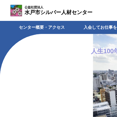
公益社団法人
水戸市シルバー人材センター
センター概要・アクセス
入会してお仕事を
人生10