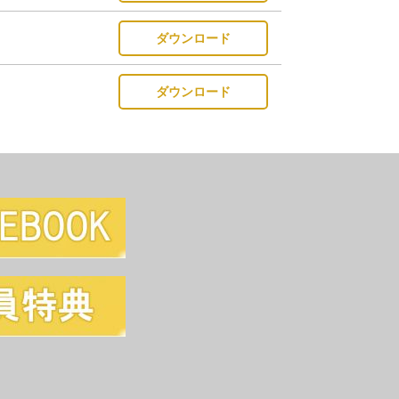
ダウンロード
ダウンロード