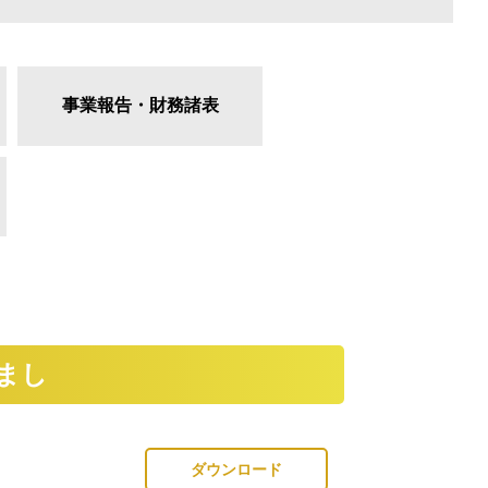
事業報告・財務諸表
まし
ダウンロード