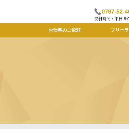
0767-52-4
受付時間：平日 8:00 ～
お仕事のご依頼
フリーラ