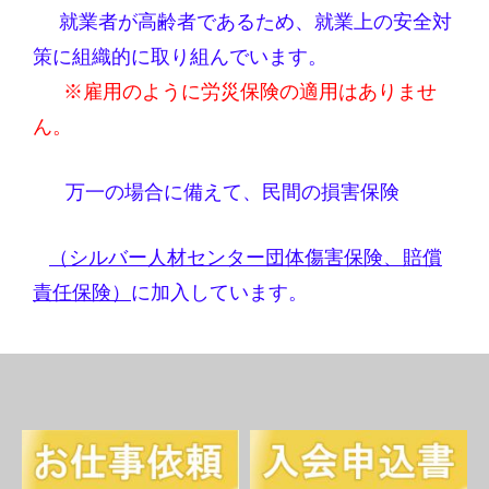
就業者が高齢者であるため、就業上の安全対
策に組織的に取り組んでいます。
※雇用のように労災保険の適用はありませ
ん。
万一の場合に備えて、民間の損害保険
（シルバー人材センター団体傷害保険、賠償
責任保険）
に加入しています。