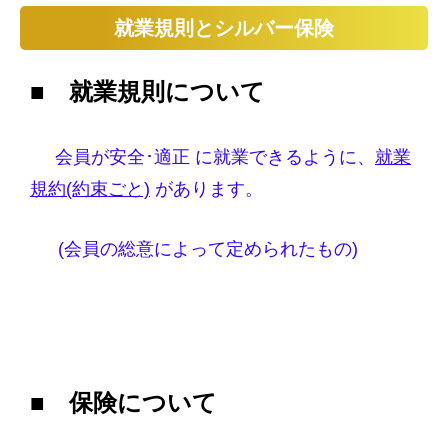
就業規則とシルバー保険
■
就業規則について
会員が安全･適正 に就業できるように、
就業
規約(約束ごと)
があります。
(会員の総意によって定められたもの)
■
保険について